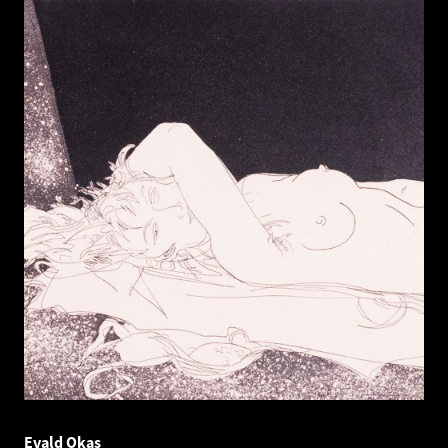
Evald Okas