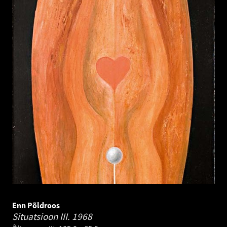
Enn Põldroos
Situatsioon III.
1968