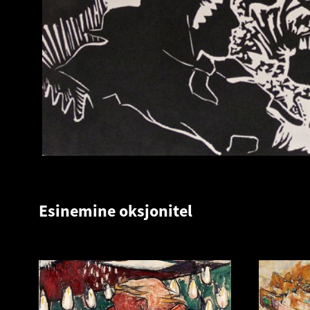
Esinemine oksjonitel