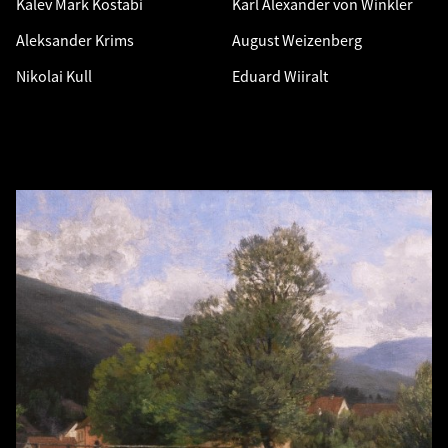
Kalev Mark Kostabi
Karl Alexander von Winkler
Aleksander Krims
August Weizenberg
Nikolai Kull
Eduard Wiiralt