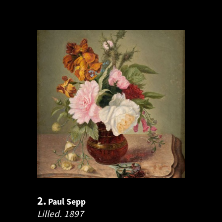
2.
Paul Sepp
Lilled.
1897