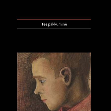
Tee pakkumine