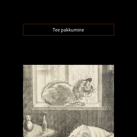
Tee pakkumine