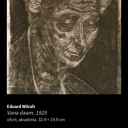
Eduard Wiiralt
Vana daam.
1925
ofort, akvatinta. 32.9 × 19.9 cm