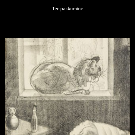
Tee pakkumine