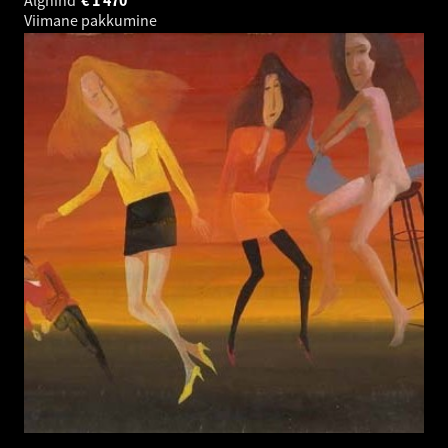
Viimane pakkumine