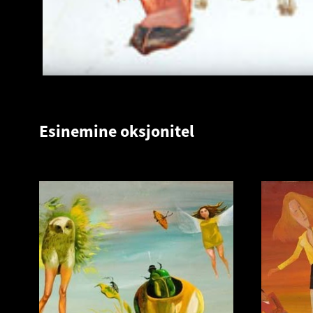
Esinemine oksjonitel