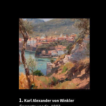
1.
Karl Alexander von Winkler