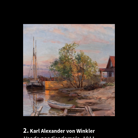
2.
Karl Alexander von Winkler