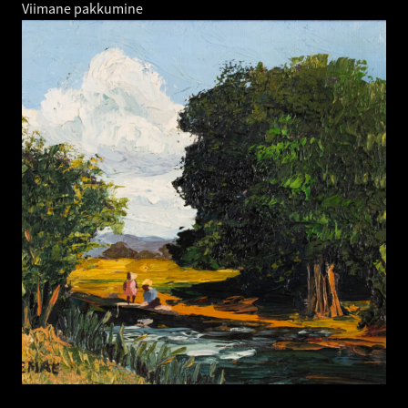
Viimane pakkumine