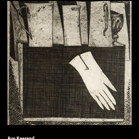
Avo Keerend