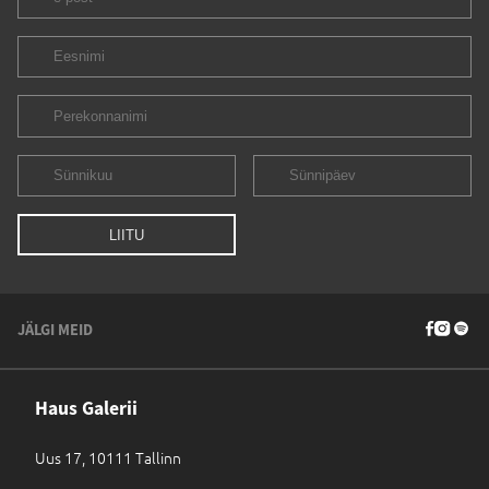
JÄLGI MEID
Haus Galerii
Uus 17, 10111 Tallinn