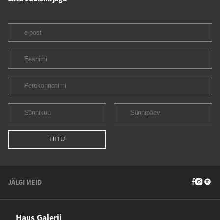
JÄLGI MEID
Haus Galerii