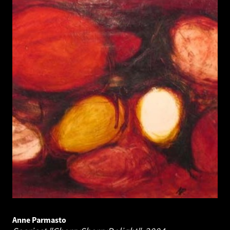
Anne Parmasto