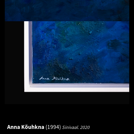
Anna Kõuhkna
1994
Sinivaal.
2020