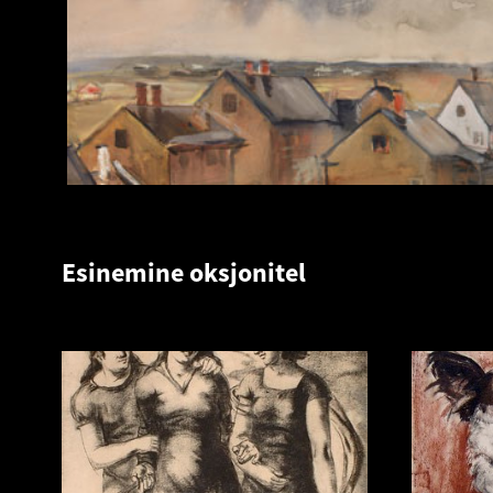
Esinemine oksjonitel