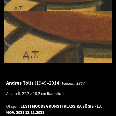
Andres Tolts
1949–2014
Vaikelu.
1967
Akvarell
.
27.2 × 18.2 cm
Raamitud
Oksjon:
EESTI MOODSA KUNSTI KLASSIKA SÜGIS - 13.
NOV. 2021
13.11.2021