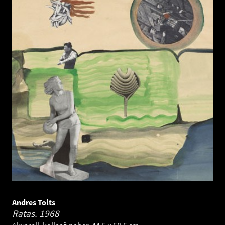
Andres Tolts
Ratas.
1968