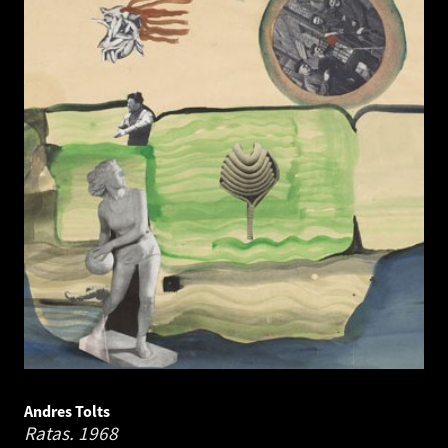
Andres Tolts
Ratas.
1968