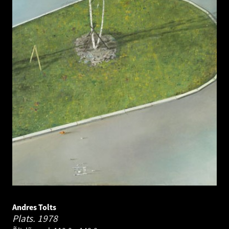
Andres Tolts
Plats.
1978