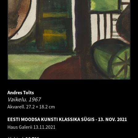
Andres Tolts
Vaikelu.
1967
Akvarell. 27.2 × 18.2 cm
EESTI MOODSA KUNSTI KLASSIKA SÜGIS - 13. NOV. 2021
Haus Galerii
13.11.2021