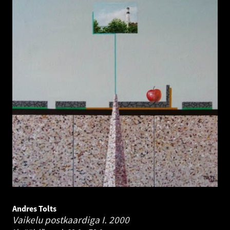
Andres Tolts
Vaikelu postkaardiga I.
2000