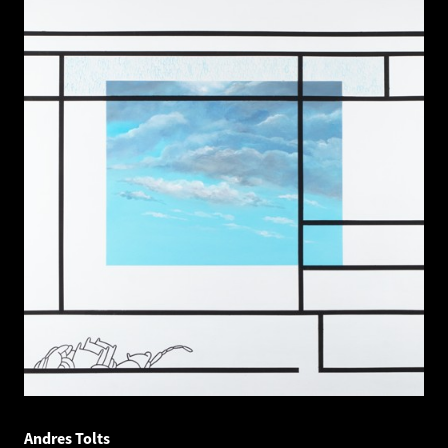
Andres Tolts