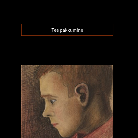
Tee pakkumine