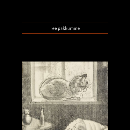
Tee pakkumine