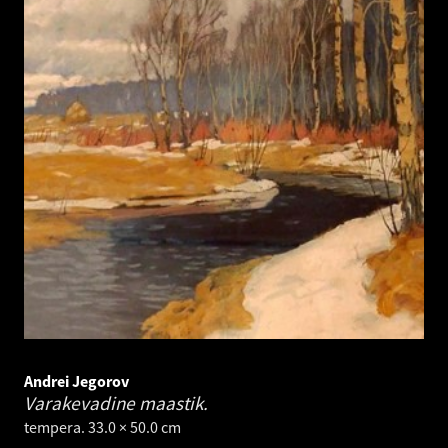
Andrei Jegorov
Varakevadine maastik.
tempera. 33.0 × 50.0 cm