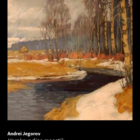
Andrei Jegorov