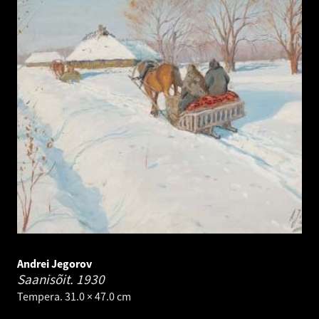
Andrei Jegorov
Saanisõit.
1930
Tempera. 31.0 × 47.0 cm