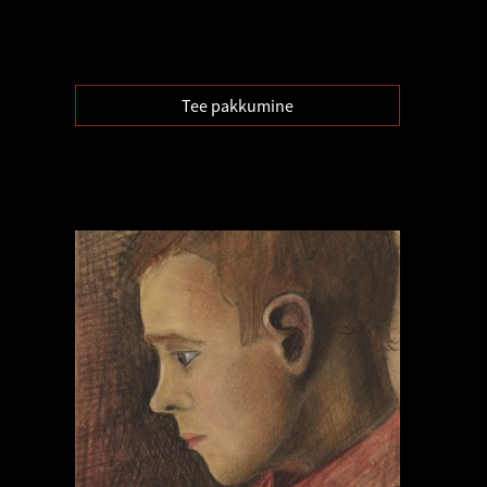
Tee pakkumine