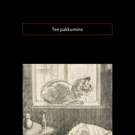
Tee pakkumine