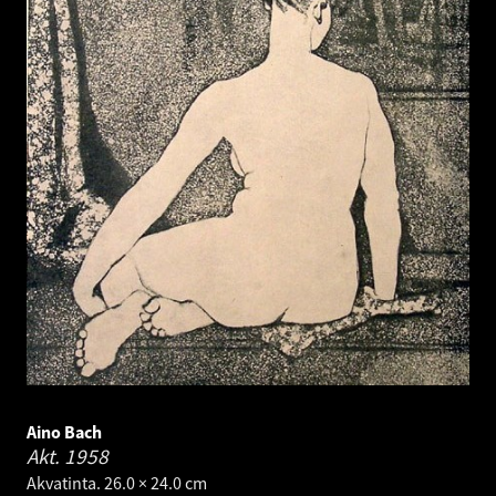
Aino Bach
Akt.
1958
Akvatinta. 26.0 × 24.0 cm