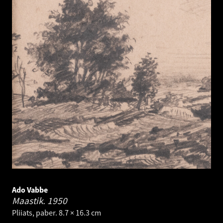
Ado Vabbe
Maastik.
1950
Pliiats, paber. 8.7 × 16.3 cm