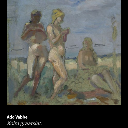
Ado Vabbe
Kolm graatsiat.