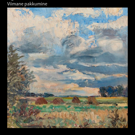
Viimane pakkumine