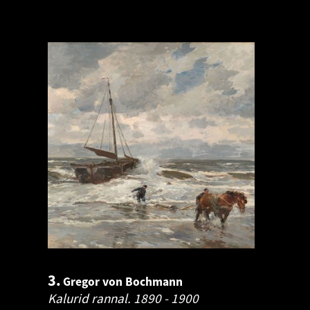
3.
Gregor von Bochmann
Kalurid rannal.
1890 - 1900