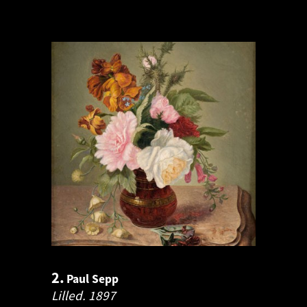
2.
Paul Sepp
Lilled.
1897