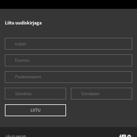
Liitu uudiskirjaga