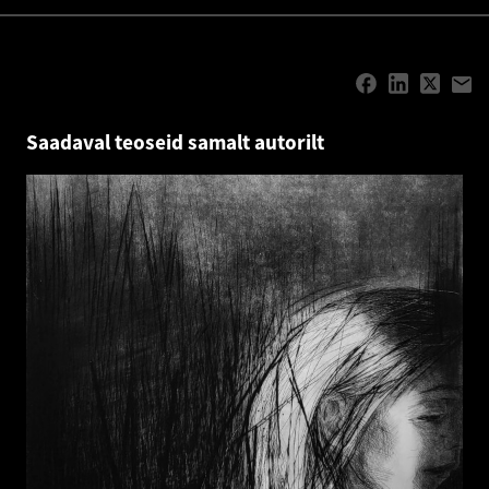
Saadaval teoseid samalt autorilt