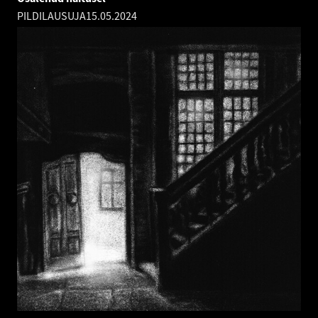
PILDILAUSUJA
15.05.2024