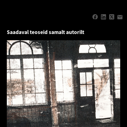
Saadaval teoseid samalt autorilt