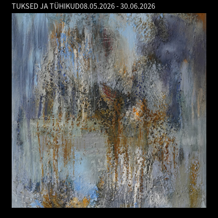
TUKSED JA TÜHIKUD
08.05.2026
-
30.06.2026