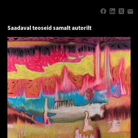
Saadaval teoseid samalt autorilt