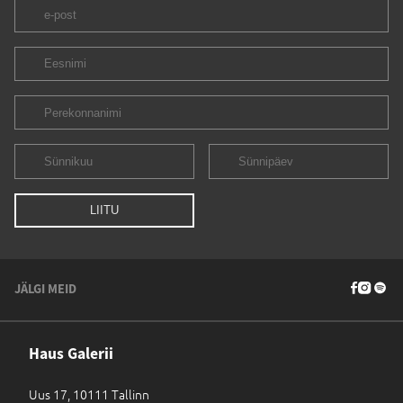
JÄLGI MEID
Haus Galerii
Uus 17, 10111 Tallinn