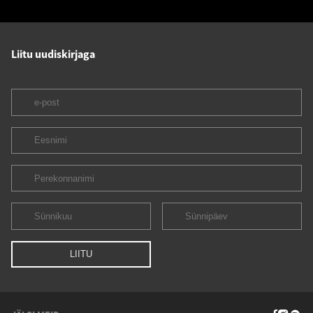
Liitu uudiskirjaga