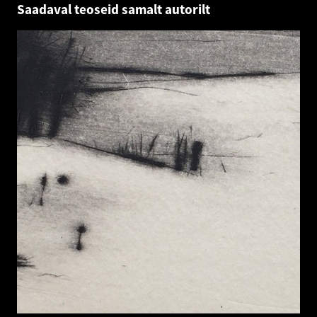
Saadaval teoseid samalt autorilt