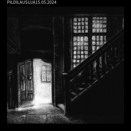
PILDILAUSUJA
15.05.2024