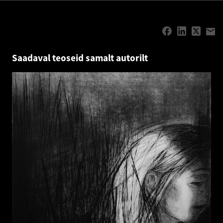
Saadaval teoseid samalt autorilt