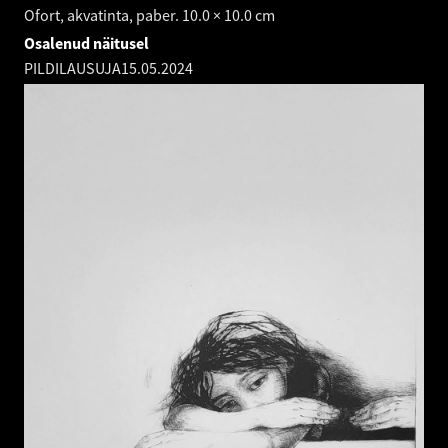
Ofort, akvatinta, paber. 10.0 × 10.0 cm
Osalenud näitusel
PILDILAUSUJA
15.05.2024