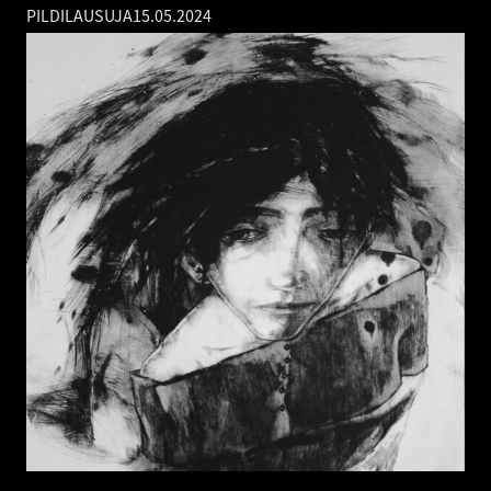
PILDILAUSUJA
15.05.2024