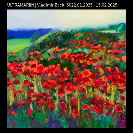
ULTRAMARIIN | Vladimir Baciu 60
22.01.2025
-
15.02.2025