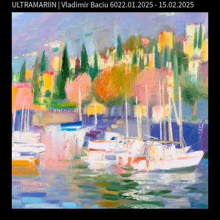
ULTRAMARIIN | Vladimir Baciu 60
22.01.2025
-
15.02.2025