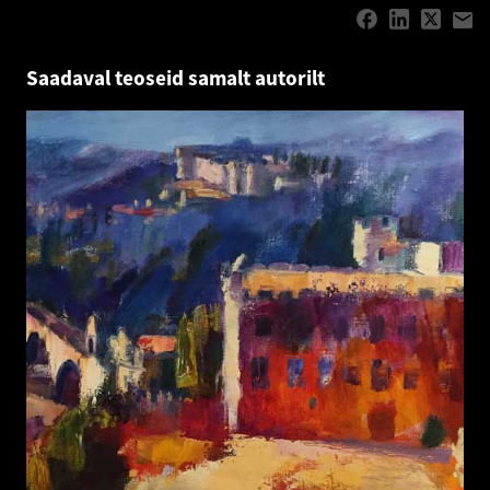
Saadaval teoseid samalt autorilt