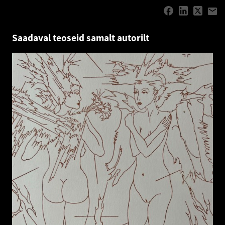
Saadaval teoseid samalt autorilt