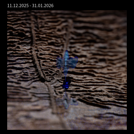
11.12.2025
-
31.01.2026