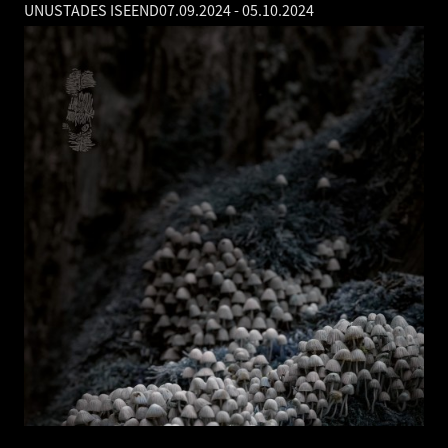
UNUSTADES ISEEND
07.09.2024
-
05.10.2024