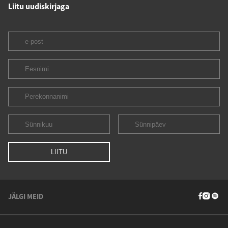
Liitu uudiskirjaga
JÄLGI MEID