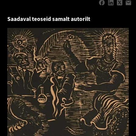
Saadaval teoseid samalt autorilt