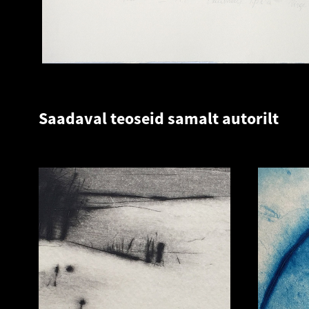
Saadaval teoseid samalt autorilt