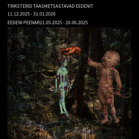
TRIKSTERID TAASMETSASTAVAD EEDENIT
11.12.2025
-
31.01.2026
EEDENI PEENAR
21.05.2025
-
20.06.2025