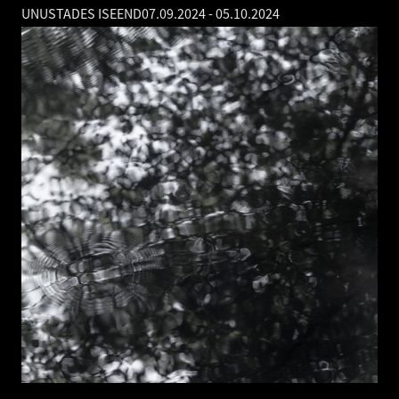
UNUSTADES ISEEND
07.09.2024
-
05.10.2024