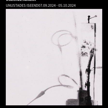
UNUSTADES ISEEND
07.09.2024
-
05.10.2024