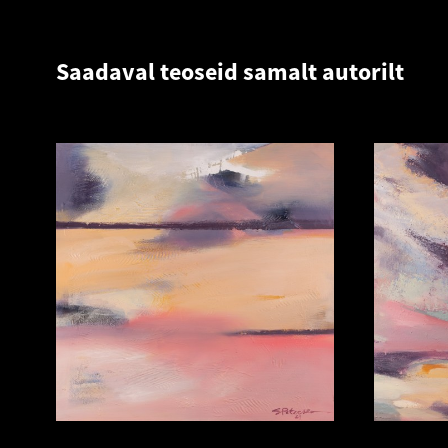
Saadaval teoseid samalt autorilt