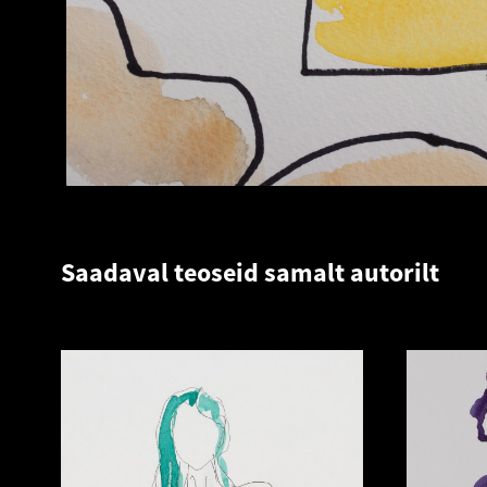
Saadaval teoseid samalt autorilt