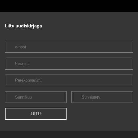
Liitu uudiskirjaga