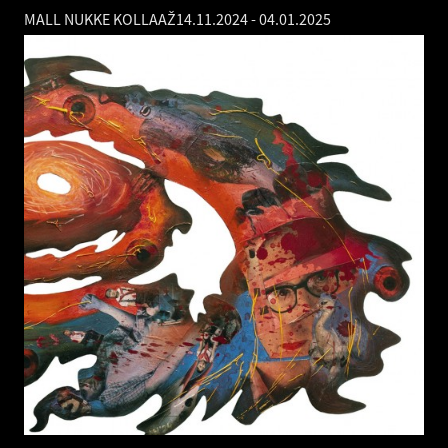
MALL NUKKE KOLLAAŽ
14.11.2024
-
04.01.2025