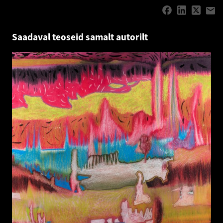
Saadaval teoseid samalt autorilt