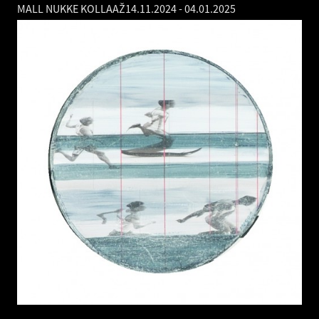
MALL NUKKE KOLLAAŽ
14.11.2024
-
04.01.2025