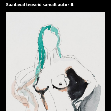
Saadaval teoseid samalt autorilt