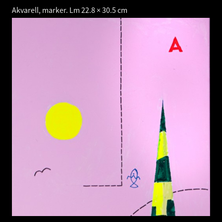
Akvarell, marker. Lm 22.8 × 30.5 cm