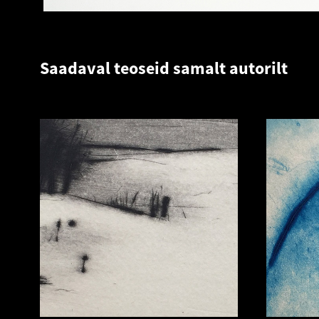
Saadaval teoseid samalt autorilt